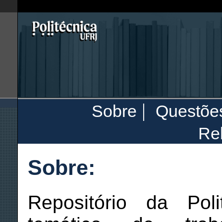
|
Sobre
Questõe
Rel
Sobre:
Repositório da Poli