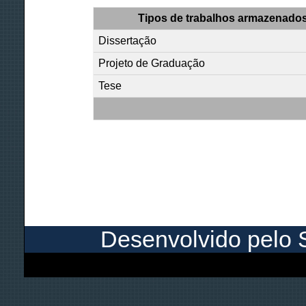
Tipos de trabalhos armazenados
Dissertação
Projeto de Graduação
Tese
Desenvolvido pelo S